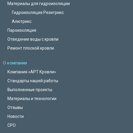
Материалы для гидроизоляции
Гидроизоляция Резитрикс
Алютрикс
Пароизоляция
Отведение воды с кровли
Ремонт плоской кровли
О компании
Компания «АРТ Кровли»
Стандарты нашей работы
Выполненные проекты
Материалы и технологии
Отзывы
Новости
СРО