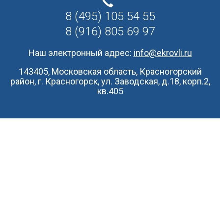
8 (495) 105 54 55
8 (916) 805 69 97
Наш электронный адрес:
info@ekrovli.ru
143405, Московская область, Красногорский
район, г. Красногорск, ул. Заводская, д.18, корп.2,
кв.405