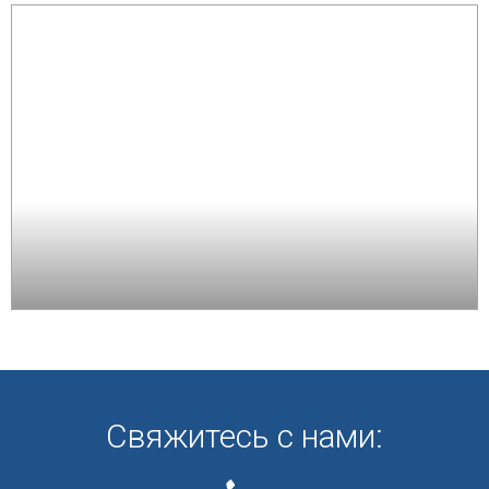
Свяжитесь с нами: