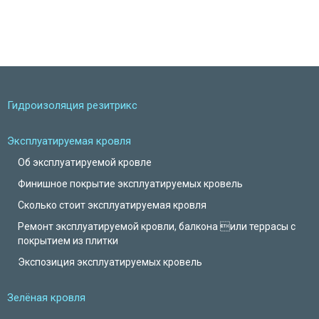
Гидроизоляция резитрикс
Эксплуатируемая кровля
Об эксплуатируемой кровле
Финишное покрытие эксплуатируемых кровель
Сколько стоит эксплуатируемая кровля
Ремонт эксплуатируемой кровли, балкона или террасы с
покрытием из плитки
Экспозиция эксплуатируемых кровель
Зелёная кровля