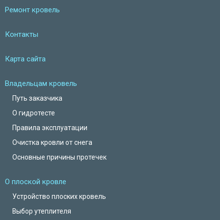
Ремонт кровель
Контакты
Карта сайта
Владельцам кровель
Путь заказчика
О гидротесте
Правила эксплуатации
Очистка кровли от снега
Основные причины протечек
О плоской кровле
Устройство плоских кровель
Выбор утеплителя