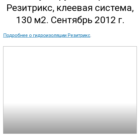
Резитрикс, клеевая система,
130 м2. Сентябрь 2012 г.
Подробнее о гидроизоляции Резитрикс
.