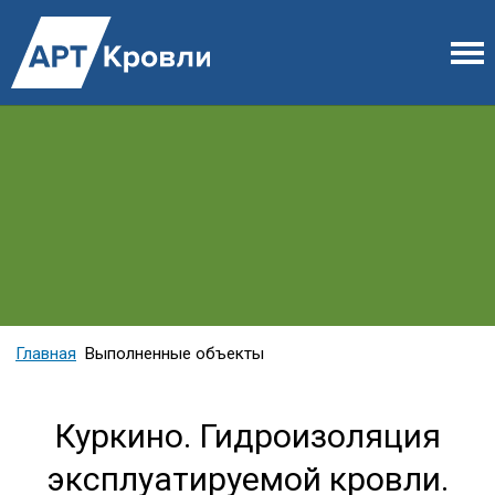
Главная
Выполненные объекты
Куркино. Гидроизоляция
эксплуатируемой кровли.