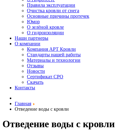
Правила эксплуатации
Очистка кровли от снега
Основные причины протечек
Юмор
О зелёной кровле
О гидроизоляции
Наши партнеры
О компании
Компания АРТ Кровли
Стандарты нашей работы
Материалы и технологии
Отзывы
Новости
Сертификат СРО
Скачать
Контакты
Главная
Отведение воды с кровли
Отведение воды с кровли