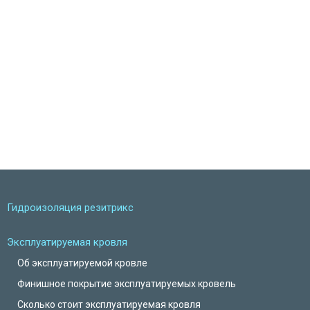
Гидроизоляция резитрикс
Эксплуатируемая кровля
Об эксплуатируемой кровле
Финишное покрытие эксплуатируемых кровель
Сколько стоит эксплуатируемая кровля