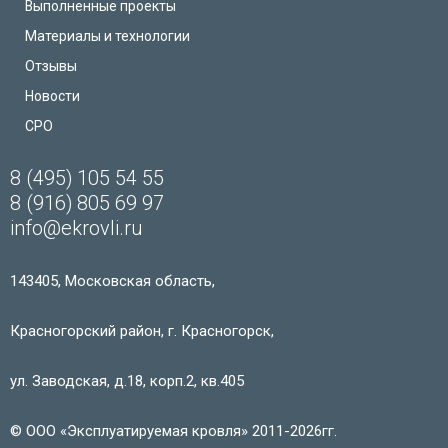
Выполненные проекты
Материалы и технологии
Отзывы
Новости
СРО
8 (495) 105 54 55
8 (916) 805 69 97
info@ekrovli.ru
143405, Московская область,
Красногорский район, г. Красногорск,
ул. Заводская, д.18, корп.2, кв.405
© ООО «Эксплуатируемая кровля» 2011-2026гг.