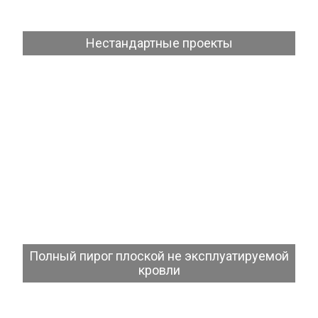
Нестандартные проекты
Посмотреть
Полный пирог плоской не эксплуатируемой
кровли