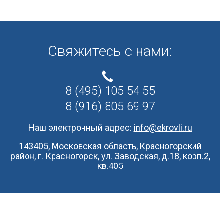
Свяжитесь с нами:
8 (495) 105 54 55
8 (916) 805 69 97
Наш электронный адрес:
info@ekrovli.ru
143405, Московская область, Красногорский
район, г. Красногорск, ул. Заводская, д.18, корп.2,
кв.405