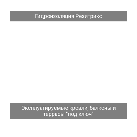
Гидроизоляция Резитрикс
Посмотреть
Эксплуатируемые кровли, балконы и
террасы "под ключ"