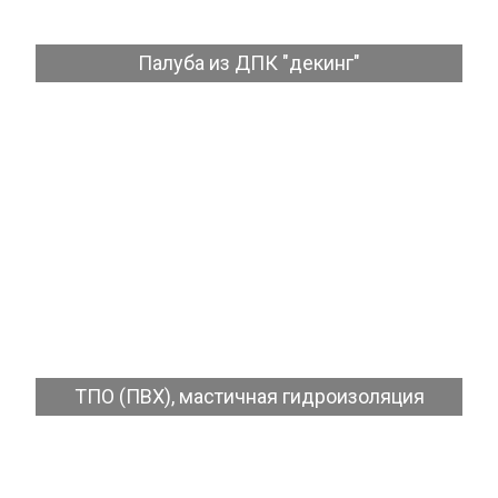
Палуба из ДПК "декинг"
Посмотреть
ТПО (ПВХ), мастичная гидроизоляция