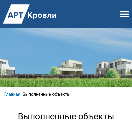
Главная
Выполненные объекты
Выполненные объекты