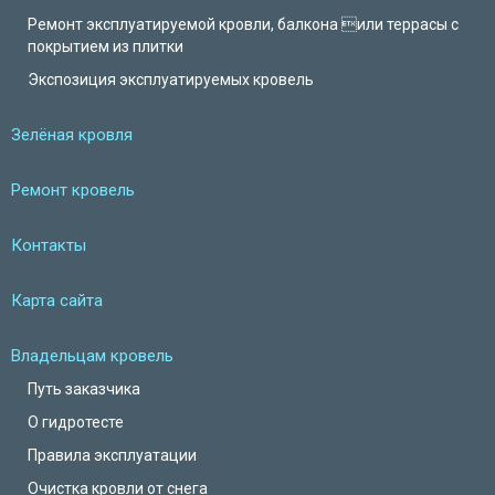
Ремонт эксплуатируемой кровли, балкона или террасы с
покрытием из плитки
Экспозиция эксплуатируемых кровель
Зелёная кровля
Ремонт кровель
Контакты
Карта сайта
Владельцам кровель
Путь заказчика
О гидротесте
Правила эксплуатации
Очистка кровли от снега