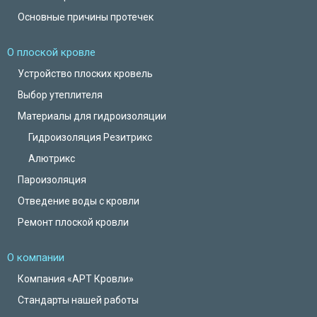
Основные причины протечек
О плоской кровле
Устройство плоских кровель
Выбор утеплителя
Материалы для гидроизоляции
Гидроизоляция Резитрикс
Алютрикс
Пароизоляция
Отведение воды с кровли
Ремонт плоской кровли
О компании
Компания «АРТ Кровли»
Стандарты нашей работы