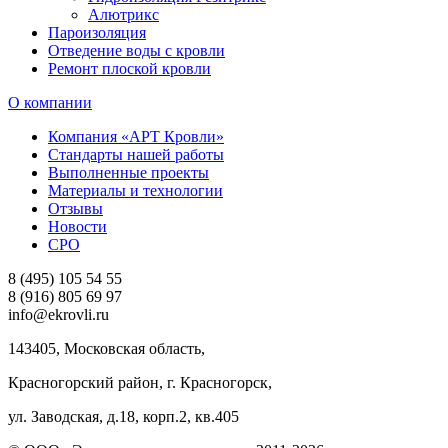
Алютрикс
Пароизоляция
Отведение воды с кровли
Ремонт плоской кровли
О компании
Компания «АРТ Кровли»
Стандарты нашей работы
Выполненные проекты
Материалы и технологии
Отзывы
Новости
СРО
8 (495) 105 54 55
8 (916) 805 69 97
info@ekrovli.ru
143405, Московская область,
Красногорский район, г. Красногорск,
ул. Заводская, д.18, корп.2, кв.405