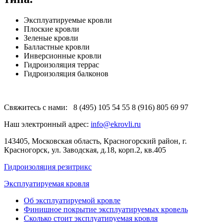
Эксплуатируемые кровли
Плоские кровли
Зеленые кровли
Балластные кровли
Инверсионные кровли
Гидроизоляция террас
Гидроизоляция балконов
Свяжитесь с нами:
8 (495) 105 54 55
8 (916) 805 69 97
Наш электронный адрес:
info@ekrovli.ru
143405, Московская область, Красногорский район, г.
Красногорск, ул. Заводская, д.18, корп.2, кв.405
Гидроизоляция резитрикс
Эксплуатируемая кровля
Об эксплуатируемой кровле
Финишное покрытие эксплуатируемых кровель
Сколько стоит эксплуатируемая кровля