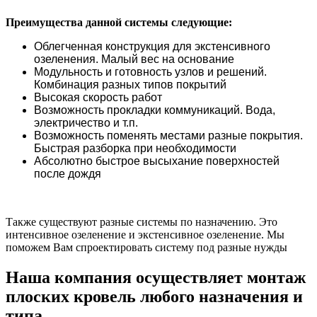
Преимущества данной системы следующие:
Облегченная конструкция для экстенсивного
озеленения. Малый вес на основание
Модульность и готовность узлов и решений.
Комбинация разных типов покрытий
Высокая скорость работ
Возможность прокладки коммуникаций. Вода,
электричество и т.п.
Возможность поменять местами разные покрытия.
Быстрая разборка при необходимости
Абсолютно быстрое высыхание поверхностей
после дождя
Также существуют разные системы по назначению. Это
интенсивное озеленение и экстенсивное озеленение. Мы
поможем Вам спроектировать систему под разные нужды
Наша компания осуществляет монтаж
плоских кровель любого назначения и
типа.