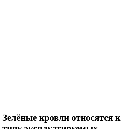
Зелёные кровли относятся к
типу эксплуатируемых