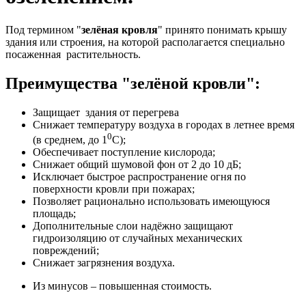
Под термином "
зелёная кровля
" принято понимать крышу
здания или строения, на которой располагается специально
посаженная растительность.
Преимущества "зелёной кровли":
Защищает здания от перегрева
Снижает температуру воздуха в городах в летнее время
0
(в среднем, до 1
С);
Обеспечивает поступление кислорода;
Снижает общий шумовой фон от 2 до 10 дБ;
Исключает быстрое распространение огня по
поверхности кровли при пожарах;
Позволяет рационально использовать имеющуюся
площадь;
Дополнительные слои надёжно защищают
гидроизоляцию от случайных механических
повреждений;
Снижает загрязнения воздуха.
Из минусов – повышенная стоимость.