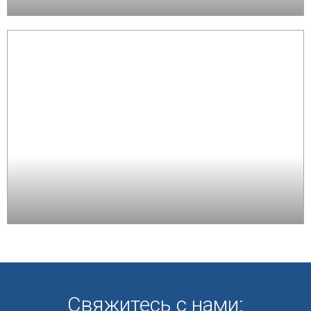
Свяжитесь с нами: