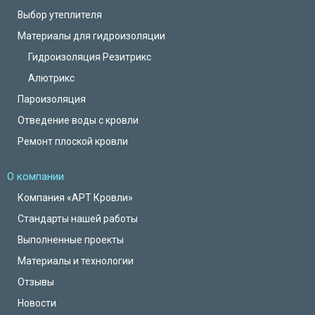
Выбор утеплителя
Материалы для гидроизоляции
Гидроизоляция Резитрикс
Алютрикс
Пароизоляция
Отведение воды с кровли
Ремонт плоской кровли
О компании
Компания «АРТ Кровли»
Стандарты нашей работы
Выполненные проекты
Материалы и технологии
Отзывы
Новости