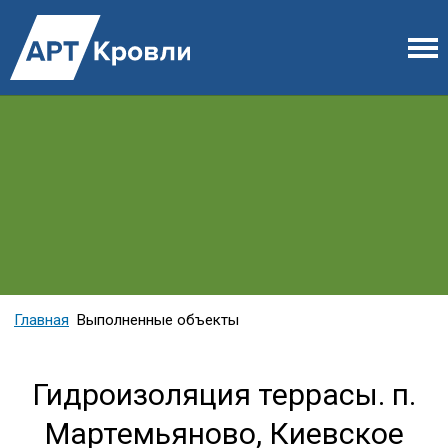
Главная
Выполненные объекты
Гидроизоляция террасы. п.
Мартемьяново, Киевское