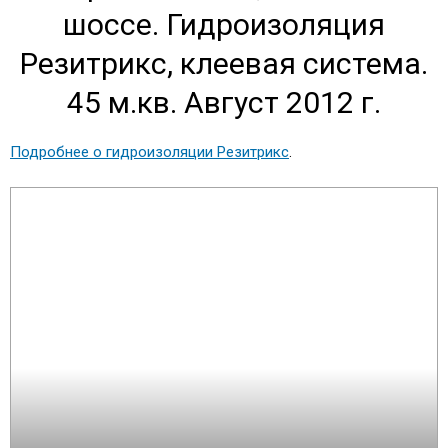
шоссе. Гидроизоляция
Резитрикс, клеевая система.
45 м.кв. Август 2012 г.
Подробнее о гидроизоляции Резитрикс
.