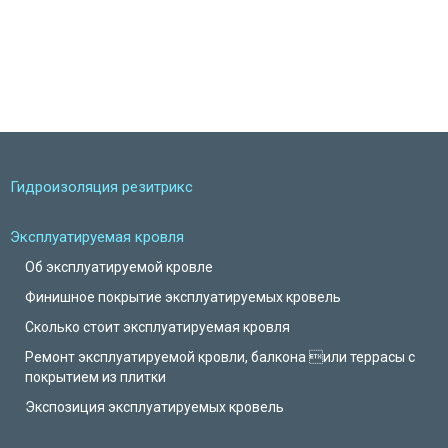
Гидроизоляция резитрикс
Эксплуатируемая кровля
Об эксплуатируемой кровле
Финишное покрытие эксплуатируемых кровель
Сколько стоит эксплуатируемая кровля
Ремонт эксплуатируемой кровли, балкона или террасы с
покрытием из плитки
Экспозиция эксплуатируемых кровель