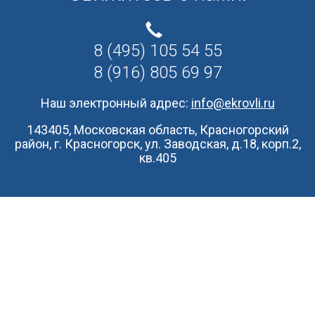
8 (495) 105 54 55
8 (916) 805 69 97
Наш электронный адрес:
info@ekrovli.ru
143405, Московская область, Красногорский
район, г. Красногорск, ул. Заводская, д.18, корп.2,
кв.405