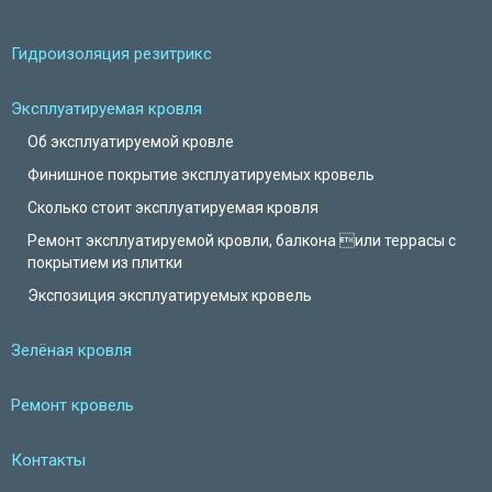
Гидроизоляция резитрикс
Эксплуатируемая кровля
Об эксплуатируемой кровле
Финишное покрытие эксплуатируемых кровель
Сколько стоит эксплуатируемая кровля
Ремонт эксплуатируемой кровли, балкона или террасы с
покрытием из плитки
Экспозиция эксплуатируемых кровель
Зелёная кровля
Ремонт кровель
Контакты