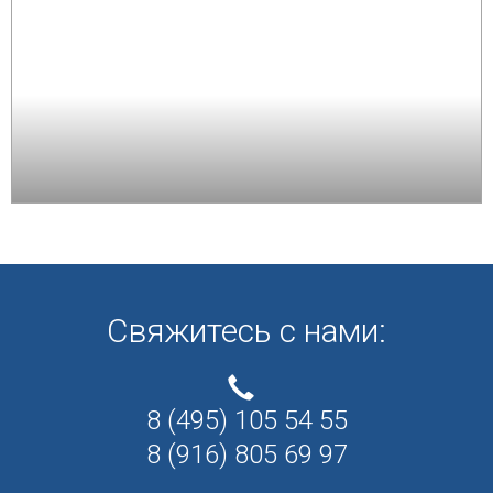
Свяжитесь с нами:
8 (495) 105 54 55
8 (916) 805 69 97