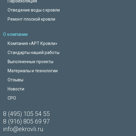
Пароизоляция
Отведение воды с кровли
Ремонт плоской кровли
О компании
Компания «АРТ Кровли»
Стандарты нашей работы
Выполненные проекты
Материалы и технологии
Отзывы
Новости
СРО
8 (495) 105 54 55
8 (916) 805 69 97
info@ekrovli.ru