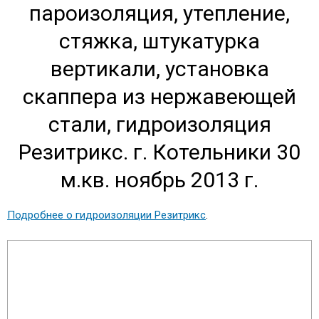
пароизоляция, утепление,
стяжка, штукатурка
вертикали, установка
скаппера из нержавеющей
стали, гидроизоляция
Резитрикс. г. Котельники 30
м.кв. ноябрь 2013 г.
Подробнее о гидроизоляции Резитрикс
.