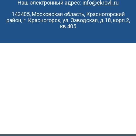
Наш электронный адрес:
info@ekrovli.ru
143405, Московская область, Красногорский
район, г. Красногорск, ул. Заводская, д.18, корп.2,
кв.405