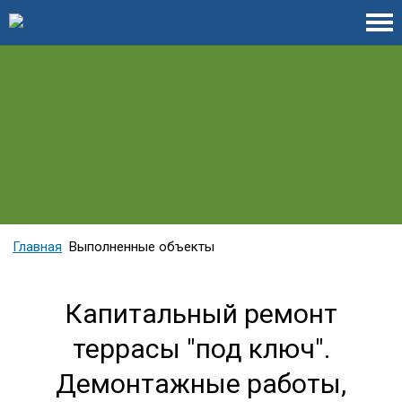
Главная
Выполненные объекты
Капитальный ремонт
террасы "под ключ".
Демонтажные работы,