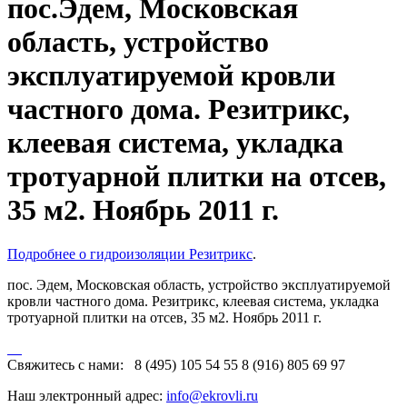
пос.Эдем, Московская
область, устройство
эксплуатируемой кровли
частного дома. Резитрикс,
клеевая система, укладка
тротуарной плитки на отсев,
35 м2. Ноябрь 2011 г.
Подробнее о гидроизоляции Резитрикс
.
пос. Эдем, Московская область, устройство эксплуатируемой
кровли частного дома. Резитрикс, клеевая система, укладка
тротуарной плитки на отсев, 35 м2. Ноябрь 2011 г.
Свяжитесь с нами:
8 (495) 105 54 55
8 (916) 805 69 97
Наш электронный адрес:
info@ekrovli.ru