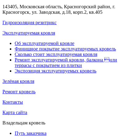
143405, Московская область, Красногорский район, г.
Красногорск, ул. Заводская, д.18, корп.2, кв.405
Гидроизоляция резитрикс
Эксплуатируемая кровля
Об эксплуатируемой кровле
Финишное покрытие эксплуатируемых кровель
Сколько стоит эксплуатируемая кровля
Ремонт эксплуатируемой кровли, балкона или
террасы с покрытием из плитки
Экспозиция эксплуатируемых кровель
Зелёная кровля
Ремонт кровель
Контакты
Карта сайта
Владельцам кровель
Путь заказчика