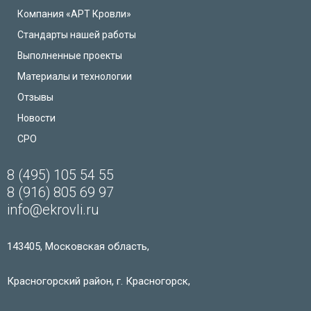
Компания «АРТ Кровли»
Стандарты нашей работы
Выполненные проекты
Материалы и технологии
Отзывы
Новости
СРО
8 (495) 105 54 55
8 (916) 805 69 97
info@ekrovli.ru
143405, Московская область,
Красногорский район, г. Красногорск,