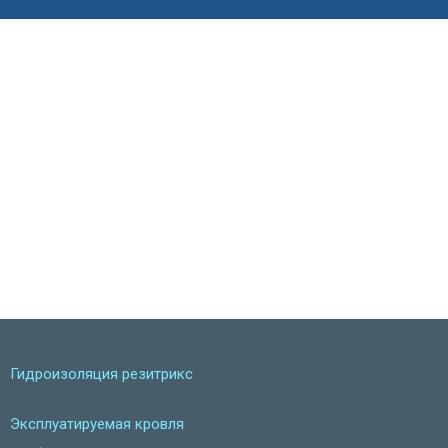
Гидроизоляция резитрикс
Эксплуатируемая кровля