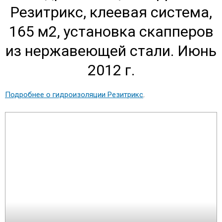
Резитрикс, клеевая система,
165 м2, установка скапперов
из нержавеющей стали. Июнь
2012 г.
Подробнее о гидроизоляции Резитрикс
.