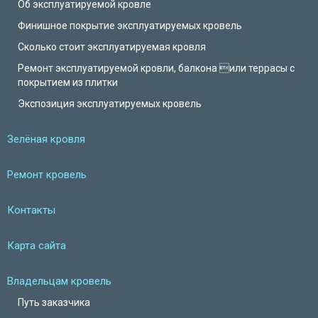
Об эксплуатируемой кровле
Финишное покрытие эксплуатируемых кровель
Сколько стоит эксплуатируемая кровля
Ремонт эксплуатируемой кровли, балкона или террасы с
покрытием из плитки
Экспозиция эксплуатируемых кровель
Зелёная кровля
Ремонт кровель
Контакты
Карта сайта
Владельцам кровель
Путь заказчика