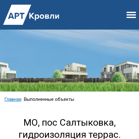
Главная
Выполненные объекты
МО, пос Салтыковка,
гидроизоляция террас.