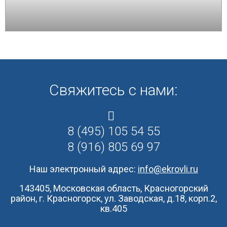
Свяжитесь с нами:
8 (495) 105 54 55
8 (916) 805 69 97
Наш электронный адрес:
info@ekrovli.ru
143405, Московская область, Красногорский
район, г. Красногорск, ул. Заводская, д.18, корп.2,
кв.405